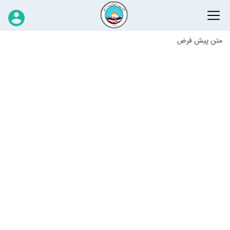
متن پیش فرض