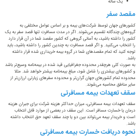
یک ساله
مقصد سفر
کشورهای جهان توسط شرکت‌های بیمه و بر اساس عوامل مختلفی به
گروه‌های چندگانه تقسیم می‌شوند. اگر در مدت مسافرت تنها قصد سفر به یک
کشور را داشته باشید، به آسانی گروهی که کشور مقصد شما در آن قرار دارد
را انتخاب می‌کنید. و اگر قصد مسافرت به چندین کشور را داشته باشید، باید
توجه کنید که تمام مقصدهای شما در گروه بیمه خریداری شده قرار داشته
باشد.
به صورت کلی هرچقدر محدوده جغرافیایی قید شده در بیمه‌نامه وسیع‌تر باشد
و کشورهای بیشتری را شامل شود، مبلغ بیمه‌نامه بیشتر خواهد شد. مثلا
محدوده تمام کشورهای جهان گران‌تر و محدوده سفرهای زیارتی ارزان‌تر از
سایر مناطق محاسبه می‌شوند.
سقف تعهدات بیمه مسافرتی
سقف تعهدات بیمه مسافرتی، میزان حداکثر هزینه شرکت برای جبران هزینه
درمان یا خسارت مسافر است. این سقف در بعضی از موارد قابل انتخاب
است و خریدار بیمه می‌تواند بین دو یا چند سقف تعهد حق انتخاب داشته
باشد.
نحوه دریافت خسارت بیمه مسافرتی