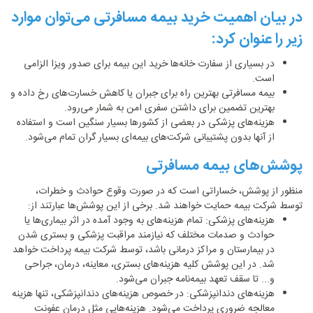
در بیان اهمیت خرید بیمه مسافرتی می‌توان موارد
زیر را عنوان کرد:
در بسیاری از سفارت خانه‌ها خرید این بیمه برای صدور ویزا الزامی
است.
بیمه مسافرتی بهترین راه برای جبران یا کاهش خسارت‌های رخ داده و
بهترین تضمین برای داشتن سفری امن به شمار می‌رود.
هزینه‌های پزشکی در بعضی از کشورها بسیار سنگین است و استفاده
از آنها بدون پشتیبانی شرکت‌های بیمه‌ای بسیار گران تمام می‌شود.
پوشش‌های بیمه مسافرتی
منظور از پوشش، خساراتی است که در صورت وقوع حوادث و خطرات،
توسط شرکت بیمه حمایت خواهند شد. برخی از این پوشش‌ها عبارتند از:
هزینه‌های پزشکی: تمام هزینه‌های به وجود آمده در اثر بیماری‌ها یا
حوادث و صدمات مختلف که نیازمند مراقبت پزشکی و بستری شدن
در بیمارستان و مراکز درمانی باشد، توسط شرکت بیمه پرداخت خواهد
شد. در این پوشش کلیه هزینه‌های بستری، معاینه، درمان، جراحی
و... تا سقف تعهد بیمه‌نامه جبران می‌شود.
هزینه‌های دندانپزشکی: در خصوص هزینه‌های دندانپزشکی، تنها هزینه
معالجه ضروری پرداخت می‌شود. هزینه‌هایی مثل درمان عفونت