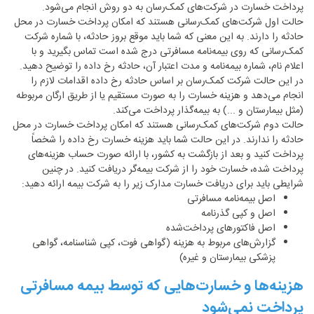
پرداخت خسارت در شرکت‌های کمک‌رسان به دو روش انجام می‌شود.
حالت اول شرکت‌های کمک‌رسانی هستند که امکان پرداخت خسارت در محل
حادثه را دارند. به این معنی که شما باید موقع بروز حادثه، با شماره شرکت
کمک‌رسانی که روی بیمه‌نامه مسافرتی درج شده است تماس بگیرید و با
اعلام نام، شماره بیمه‌نامه و مدت اعتبار آن، حادثه رخ داده را توضیح دهید.
در این حالت شرکت کمک‌رسان بر اساس حادثه رخ داده اقدامات لازم را
انجام می‌دهد و هزینه خسارت را به صورت مستقیم یا از طریق ارگان مربوطه
(مثل بیمارستان و ...) به بیمه‌گذار پرداخت می‌کند.
حالت دوم شرکت‌های کمک‌رسانی هستند که امکان پرداخت خسارت در محل
حادثه را ندارند. در این حالت شما باید هزینه خسارت رخ داده را شخصاً
پرداخت کنید و بعد از بازگشت به کشور، با ارائه صورت حساب هزینه‌های
پرداخت شده، خسارت خود را از شرکت بیمه‌گر دریافت کنید. در چنین
شرایطی باید برای دریافت خسارت مدارک زیر را به شرکت بیمه ارائه دهید:
اصل بیمه‌نامه مسافرتی
اصل و کپی گذرنامه
اصل فاکتورهای پرداخت‌شده
گزارش‌های مربوط به هزینه (گواهی فوت، کپی شناسنامه، گواهی
پزشکی بیمارستان و غیره)
هزینه‌ها و خسارت‌هایی که توسط بیمه مسافرتی
پرداخت نمی‌شود