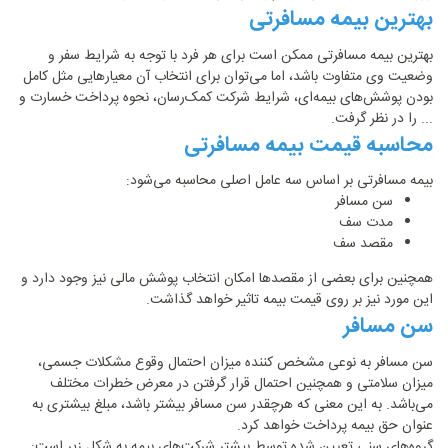
بهترین بیمه مسافرتی
بهترین بیمه مسافرتی ممکن است برای هر فرد با توجه به شرایط سفر و
وضعیت وی متفاوت باشد، اما می‌توان برای انتخاب آن معیارهایی مثل کامل
بودن پوشش‌های بیمه‌ای، شرایط شرکت کمک‌رسان، نحوه پرداخت خسارت و
... را در نظر گرفت.
محاسبه قیمت بیمه مسافرتی
بیمه مسافرتی بر اساس سه عامل اصلی محاسبه می‌شود:
سن مسافر
مدت سف
مقصد سف
همچنین برای بعضی از مقصدها امکان انتخاب پوشش مالی نیز وجود دارد و
این مورد نیز بر روی قیمت بیمه تاثیر خواهد گذاشت.
سن مسافر
سن مسافر به نوعی مشخص کننده میزان احتمال وقوع مشکلات جسمی،
میزان سلامتی و همچنین احتمال قرار گرفتن در معرض خطرات مختلف
می‌باشد. به این معنی که هرچقدر سن مسافر بیشتر باشد، مبلغ بیشتری به
عنوان حق بیمه پرداخت خواهد کرد.
گروه‌های سنی تعیین شده توسط بیشتر شرکت‌های بیمه به شکل زیر است: