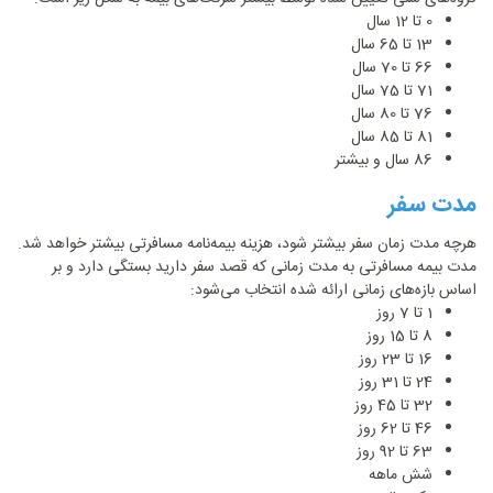
0 تا 12 سال
13 تا 65 سال
66 تا 70 سال
71 تا 75 سال
76 تا 80 سال
81 تا 85 سال
86 سال و بیشتر
مدت سفر
هرچه مدت زمان سفر بیشتر شود، هزینه بیمه‌نامه مسافرتی بیشتر خواهد شد.
مدت بیمه مسافرتی به مدت زمانی که قصد سفر دارید بستگی دارد و بر
اساس بازه‌های زمانی ارائه شده انتخاب می‌شود:
1 تا 7 روز
8 تا 15 روز
16 تا 23 روز
24 تا 31 روز
32 تا 45 روز
46 تا 62 روز
63 تا 92 روز
شش ماهه