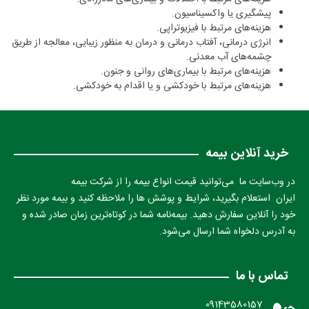
پیشگیری یا واکسیناسیون.
هزینه‌های مرتبط با فیزیوتراپی.
انرژی درمانی، آفتاب درمانی و درمان به منظور زیبایی، معالجه از طریق
چشمه‌‌های آب معدنی.
هزینه‌های مرتبط با بیماری‌های روانی و جنون.
هزینه‌های مرتبط با خودکشی و یا اقدام به خودکشی.
خرید آنلاین بیمه
در وب‌سایت ما می‌توانید قیمت انواع بیمه را از شرکت بیمه
ایران استعلام بگیرید، شرایط و پوشش ها را ملاحظه کنید و بیمه مورد نظر
خود را آنلاین سفارش دهید. بیمه‌نامه شما در کوتاه‌ترین زمان صادر شده و
به آدرس دلخواه شما ارسال می‌شود.
تماس با ما
09143580157