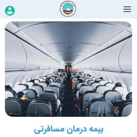
بیمه درمان مسافرتی