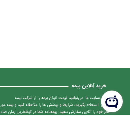
خرید آنلاین بیمه
در وب‌سایت ما می‌توانید قیمت انواع بیمه را از شرکت بیمه
ایران استعلام بگیرید، شرایط و پوشش ها را ملاحظه کنید و بیمه مور
نظر خود را آنلاین سفارش دهید. بیمه‌نامه شما در کوتاه‌ترین زمان صادر
شده و به آدرس دلخواه شما ارسال می‌شود.