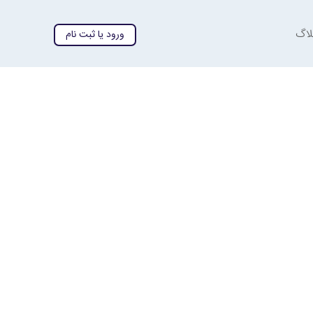
لاگ
ورود یا ثبت نام